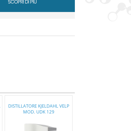
.
DISTILLATORE KJELDAHL VELP
MOD. UDK 129