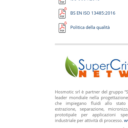
BS EN ISO 13485:2016
Politica della qualità
Hosmotic srl è partner del gruppo “S
leader mondiale nella progettazione
che impiegano fluidi allo stato 
estrazione, separazione, microniz
prototipale per applicazioni sp
industriale per attività di processo.
w